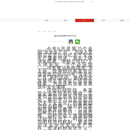
安博（中国）
关于港投
业务板块
新闻中心
党建群团
廉洁港投
信息公开
港投英才
成员动态
媒体聚焦
专题活动
成员动态
港投V视
集团要闻
安博（中国）
>
新闻中心
>
成员动态
>
文章详情
港航公司全面启动2026年“安全生产月”活动
来源： 港航公司
发布时间：2026-06-03
浏览次数：55
分享到：
今年6月是第25个全
国“安全生产月”。为深入贯
彻习近平总书记关于安全
生产重要论述，落实上级
决策部署，港航公司以“人
人讲安全、个个会应急
——排查整治风险隐患”为
主题，统筹组织各直管企
业全面启动2026年“安全生
产月”系列活动，推动安全
发展理念贯穿生产经营全
链条，为企业高质量发展
筑牢安全屏障。
活动启动阶段，各直
管企业坚持高位推动，主
要负责同志牵头召开部署
会，集中学习习近平总书
记关于安全生产的重要指
示批示精神，结合典型案
例开展警示教育，引导全
员树牢红线意识、底线思
维。同时在会上逐项明确
活动责任分工、时间节点
与闭环管控机制，要求层
层压实全员安全生产责
任，坚决杜绝形式主义，